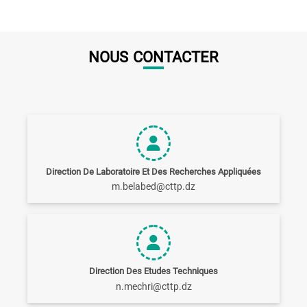
NOUS CONTACTER
Direction De Laboratoire Et Des Recherches Appliquées
m.belabed@cttp.dz
Direction Des Etudes Techniques
n.mechri@cttp.dz