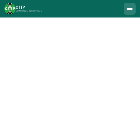
CTTP
CONTRÔLE TECHNIQUE