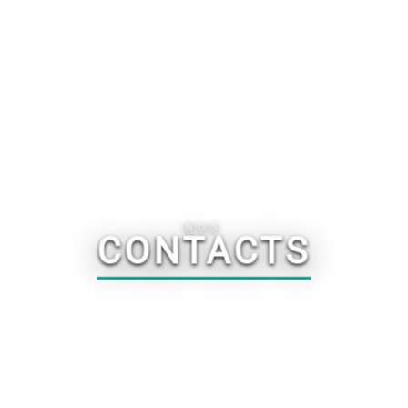
NOS
CONTACTS