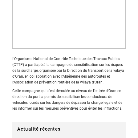
L'Organisme National de Contrôle Technique des Travaux Publics
(CTTP) a participé à la campagne de sensibilisation sur les risques
de la surcharge, organisée par la Direction du transport de la wilaya
d'Oran, en collaboration avec l'Algérienne des autoroutes et
l'Association de prévention routière de la wilaya d'Oran.
Cette campagne, qui s'est déroulée au niveau de l'entrée d'Oran en
direction du port, a permis de sensibiliser les conducteurs de
véhicules lourds sur les dangers de dépasser la charge légale et de
les informer sur les mesures préventives pour éviter les infractions.
Actualité récentes