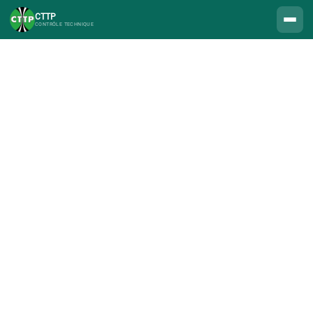
CTTP
CONTRÔLE TECHNIQUE